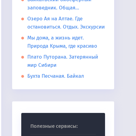
заповедник. Общая…
Озеро Ая на Алтае. Где
остановиться. Отдых. Экскурсии
Мы дома, а жизнь идет.
Природа Крыма, где красиво
Плато Путорана. Затерянный
мир Сибири
Бухта Песчаная. Байкал
Полезные сервисы: