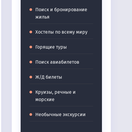
Поиск и бронирование
жилья
Хостелы по всему миру
Горящие туры
Поиск авиабилетов
Ж/Д билеты
Круизы, речные и
морские
Необычные экскурсии