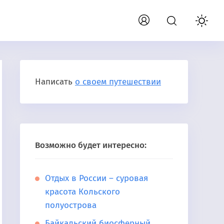
Написать
о своем путешествии
Возможно будет интересно:
Отдых в России – суровая
красота Кольского
полуострова
Байкальский биосферный