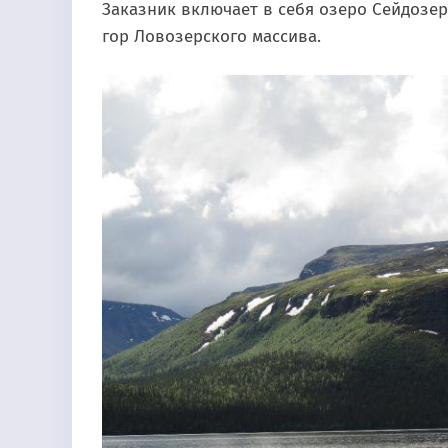
Заказник включает в себя озеро Сейдозер
гор Ловозерского массива.