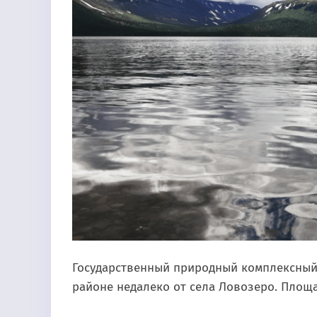
Государственный природный комплексный
районе недалеко от села Ловозеро. Площад