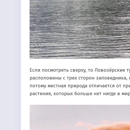
Если посмотреть сверху, то Ловозёрские 
расположены с трех сторон заповедника,
потому местная природа отличается от пр
растения, которых больше нет нигде в мир