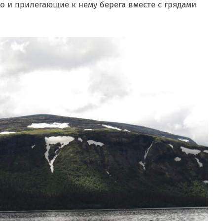
о и прилегающие к нему берега вместе с грядами