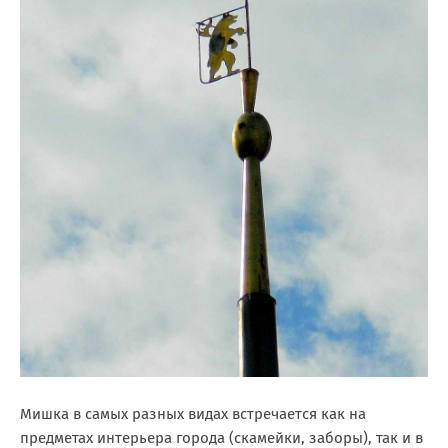
Мишка в самых разных видах встречается как на
предметах интерьера города (скамейки, заборы), так и в