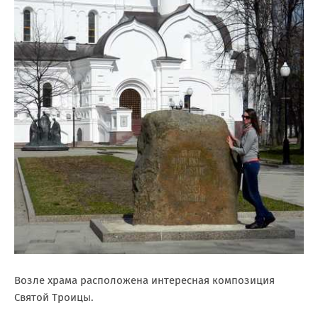
Возле храма расположена интересная композиция
Святой Троицы.