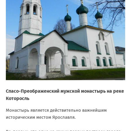
Спасо-Преображенский мужской монастырь на реке
Которосль
Монастырь является действительно важнейшим
историческим местом Ярославля.