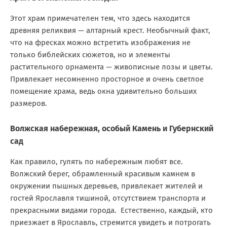
Этот храм примечателен тем, что здесь находится
древняя реликвия — алтарный крест. Необычный факт,
что на фресках можно встретить изображения не
только библейских сюжетов, но и элементы
растительного орнамента — живописные лозы и цветы.
Привлекает несомненно просторное и очень светлое
помещение храма, ведь окна удивительно больших
размеров.
Волжская набережная, особый Камень и Губернский
сад
Как правило, гулять по набережным любят все.
Волжский берег, обрамленный красивым камнем в
окружении пышных деревьев, привлекает жителей и
гостей Ярославля тишиной, отсутствием транспорта и
прекрасными видами города. Естественно, каждый, кто
приезжает в Ярославль, стремится увидеть и потрогать