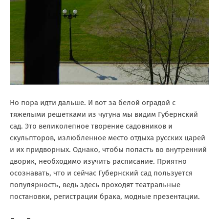
Но пора идти дальше. И вот за белой оградой с
тяжелыми решетками из чугуна мы видим Губернский
сад. Это великолепное творение садовников и
скульпторов, излюбленное место отдыха русских царей
и их придворных. Однако, чтобы попасть во внутренний
дворик, необходимо изучить расписание. Приятно
осознавать, что и сейчас Губернский сад пользуется
популярность, ведь здесь проходят театральные
постановки, регистрации брака, модные презентации.