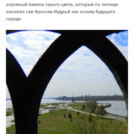
огромный Камень серого цвета, который по легенде
заложил сам Ярослав Мудрый как основу будущего
города.