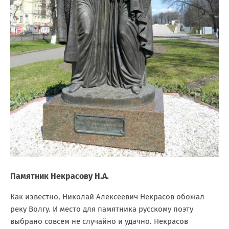
Памятник Некрасову Н.А.
Как известно, Николай Алексеевич Некрасов обожал
реку Волгу. И место для памятника русскому поэту
выбрано совсем не случайно и удачно. Некрасов