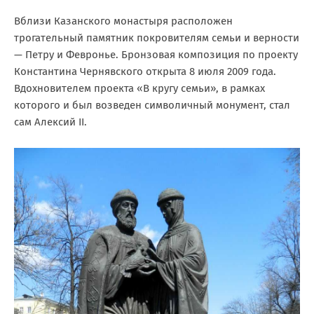
Вблизи Казанского монастыря расположен
трогательный памятник покровителям семьи и верности
— Петру и Февронье. Бронзовая композиция по проекту
Константина Чернявского открыта 8 июля 2009 года.
Вдохновителем проекта «В кругу семьи», в рамках
которого и был возведен символичный монумент, стал
сам Алексий II.