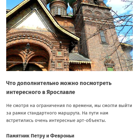
Что дополнительно можно посмотреть
интересного в Ярославле
Не смотря на ограничения по времени, мы смогли выйти
за рамки стандартного маршрута. На пути нам
встретились очень интересные арт-объекты.
Памятник Петру и Февроньи