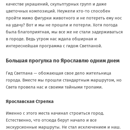
качестве украшений, скульптурных групп и даже
цветочных композиций. Неужели кто-то способен
пройти мимо фигурки животного и не потереть ему нос
на удачу? Вот и мы не прошли и потерли. Хотя погода
была благоприятная, мы все же не стали задерживаться
в городе. Ведь утром нас ждала обширная и
интереснейшая программа с гидом Светланой.
Большая прогулка по Ярославлю одним днем
Гид Светлана — обожающая свое дело жительница
города. Вместе мы прошли стандартным маршрутом, но
Света провела нас и своими тайными тропами.
Ярославская Стрелка
Именно с этого места начинал строиться город.
Естественно, что отсюда берут начало и все
экскурсионные маршруты. Не стал исключением и наш.