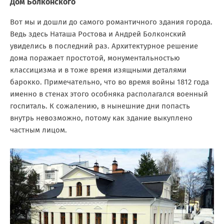
Дом Болконского
Вот мы и дошли до самого романтичного здания города.
Ведь здесь Наташа Ростова и Андрей Болконский
увиделись в последний раз. Архитектурное решение
дома поражает простотой, монументальностью
классицизма и в тоже время изящными деталями
барокко. Примечательно, что во время войны 1812 года
именно в стенах этого особняка располагался военный
госпиталь. К сожалению, в нынешние дни попасть
внутрь невозможно, потому как здание выкуплено
частным лицом.