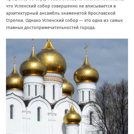
что Успенский собор совершенно не вписывается в
архитектурный ансамбль знаменитой Ярославской
Стрелки. Однако Успенский собор — это одна из самых
главных достопримечательностей города.