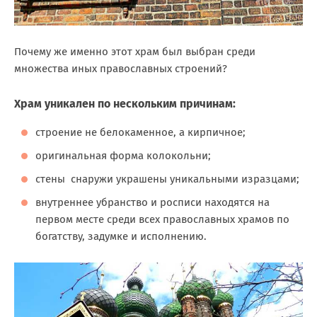
Почему же именно этот храм был выбран среди
множества иных православных строений?
Храм уникален по нескольким причинам:
строение не белокаменное, а кирпичное;
оригинальная форма колокольни;
стены снаружи украшены уникальными изразцами;
внутреннее убранство и росписи находятся на
первом месте среди всех православных храмов по
богатству, задумке и исполнению.