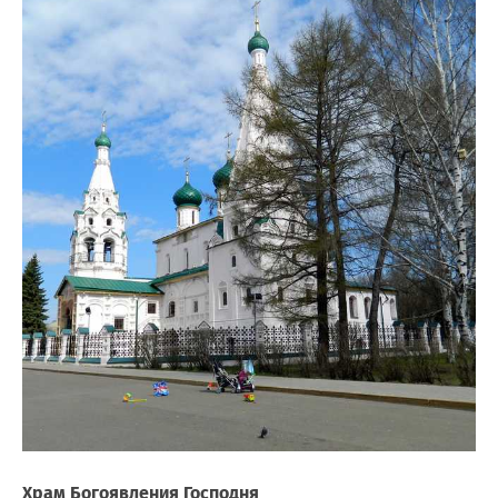
Храм Богоявления Господня