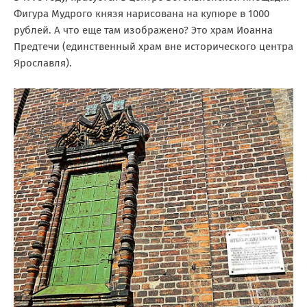
Фигура Мудрого князя нарисована на купюре в 1000
рублей. А что еще там изображено? Это храм Иоанна
Предтечи (единственный храм вне исторического центра
Ярославля).