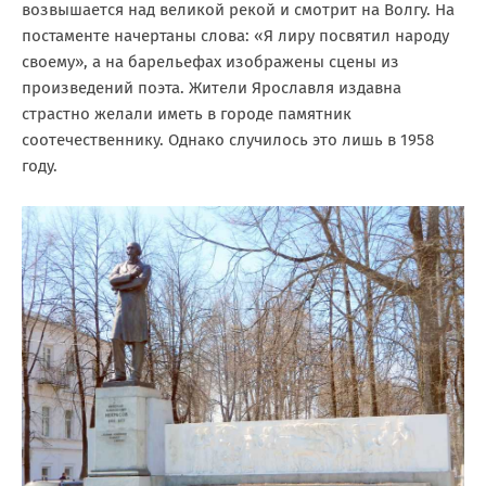
возвышается над великой рекой и смотрит на Волгу. На
постаменте начертаны слова: «Я лиру посвятил народу
своему», а на барельефах изображены сцены из
произведений поэта. Жители Ярославля издавна
страстно желали иметь в городе памятник
соотечественнику. Однако случилось это лишь в 1958
году.