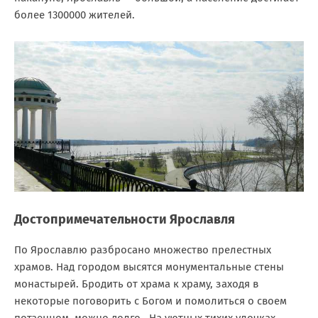
более 1300000 жителей.
Достопримечательности Ярославля
По Ярославлю разбросано множество прелестных
храмов. Над городом высятся монументальные стены
монастырей. Бродить от храма к храму, заходя в
некоторые поговорить с Богом и помолиться о своем