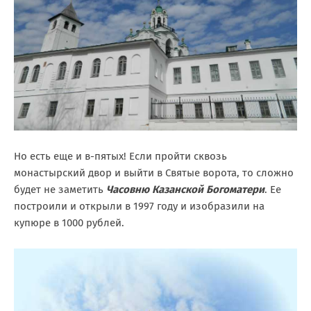
Но есть еще и в-пятых! Если пройти сквозь
монастырский двор и выйти в Святые ворота, то сложно
будет не заметить
Часовню Казанской Богоматери
. Ее
построили и открыли в 1997 году и изобразили на
купюре в 1000 рублей.