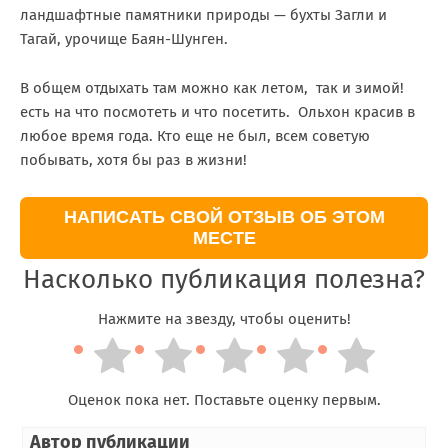
ландшафтные памятники природы — бухты Загли и
Тагай, урочище Баян-Шунген.
В общем отдыхать там можно как летом, так и зимой!
есть на что посмотеть и что посетить. Ольхон красив в
любое время года. Кто еще не был, всем советую
побывать, хотя бы раз в жизни!
НАПИСАТЬ СВОЙ ОТЗЫВ ОБ ЭТОМ
МЕСТЕ
Насколько публикация полезна?
Нажмите на звезду, чтобы оценить!
Оценок пока нет. Поставьте оценку первым.
Автор публикации