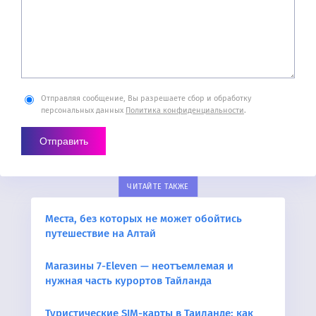
Отправляя сообщение, Вы разрешаете сбор и обработку
персональных данных
Политика конфиденциальности
.
ЧИТАЙТЕ ТАКЖЕ
Места, без которых не может обойтись
путешествие на Алтай
Магазины 7-Eleven — неотъемлемая и
нужная часть курортов Тайланда
Туристические SIM-карты в Таиланде: как