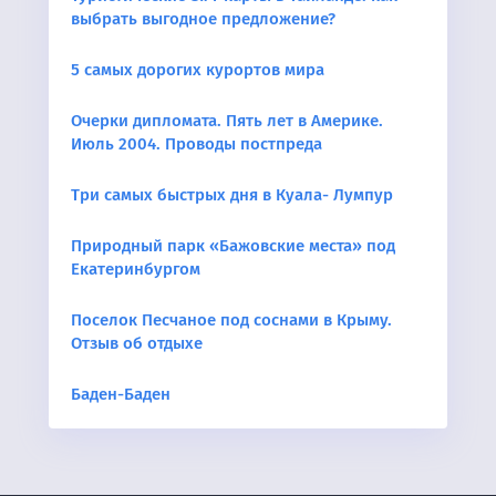
выбрать выгодное предложение?
5 самых дорогих курортов мира
Очерки дипломата. Пять лет в Америке.
Июль 2004. Проводы постпреда
Три самых быстрых дня в Куала- Лумпур
Природный парк «Бажовские места» под
Екатеринбургом
Поселок Песчаное под соснами в Крыму.
Отзыв об отдыхе
Баден-Баден