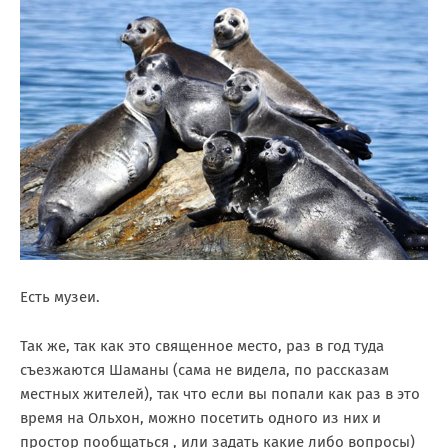
Есть музеи.
Так же, так как это священное место, раз в год туда
съезжаются Шаманы (сама не видела, по рассказам
местных жителей), так что если вы попали как раз в это
время на Ольхон, можно посетить одного из них и
простор пообщаться , или задать какие либо вопросы)