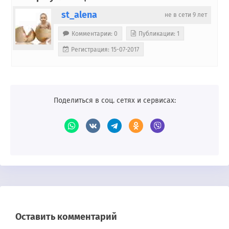
st_alena
не в сети 9 лет
Комментарии: 0
Публикации: 1
Регистрация: 15-07-2017
Поделиться в соц. сетях и сервисах:
Оставить комментарий