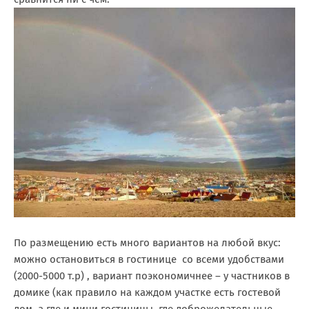
По размещению есть много вариантов на любой вкус:
можно остановиться в гостинице со всеми удобствами
(2000-5000 т.р) , вариант поэкономичнее – у частников в
домике (как правило на каждом участке есть гостевой
дом, а где и мини гостиницы, где доброжелательные