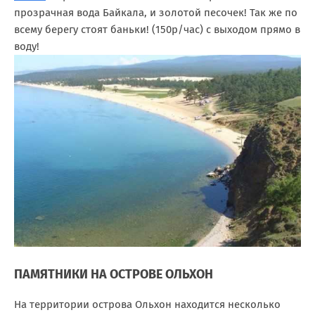
прозрачная вода Байкала, и золотой песочек! Так же по
всему берегу стоят баньки! (150р/час) с выходом прямо в
воду!
ПАМЯТНИКИ НА ОСТРОВЕ ОЛЬХОН
На территории острова Ольхон находится несколько