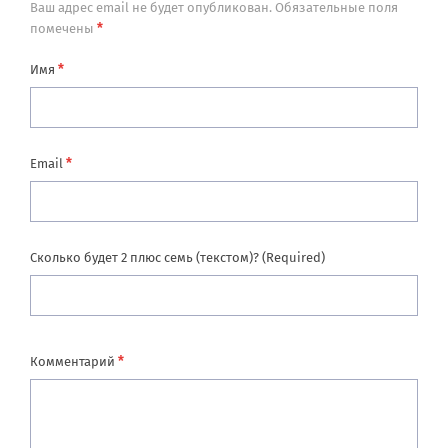
Ваш адрес email не будет опубликован.
Обязательные поля
*
помечены
*
Имя
*
Email
Сколько будет 2 плюс семь (текстом)? (Required)
*
Комментарий