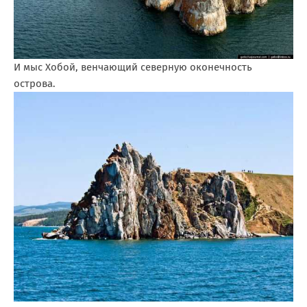
И мыс Хобой, венчающий северную оконечность
острова.