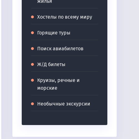
жилья
Хостелы по всему миру
Горящие туры
Поиск авиабилетов
Ж/Д билеты
Круизы, речные и
морские
Необычные экскурсии