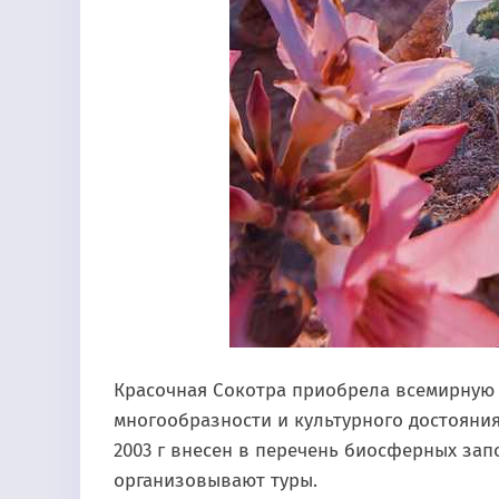
Красочная Сокотра приобрела всемирную 
многообразности и культурного достояния
2003 г внесен в перечень биосферных за
организовывают туры.