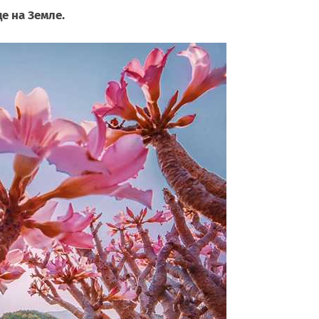
е на Земле.