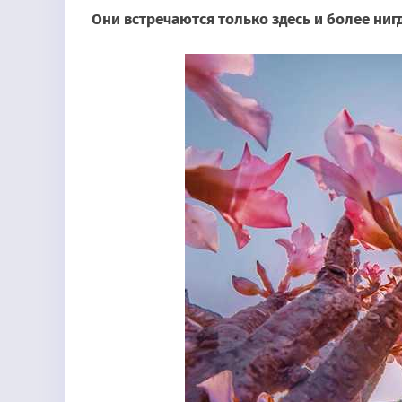
Они встречаются только здесь и более нигд