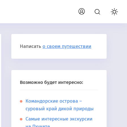
Написать
о своем путешествии
Возможно будет интересно:
Командорские острова –
суровый край дикой природы
Самые интересные экскурсии
на Пхукете