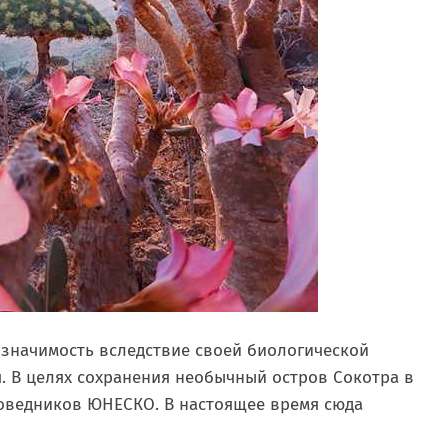
значимость вследствие своей биологической
. В целях сохранения необычный остров Сокотра в
поведников ЮНЕСКО. В настоящее время сюда