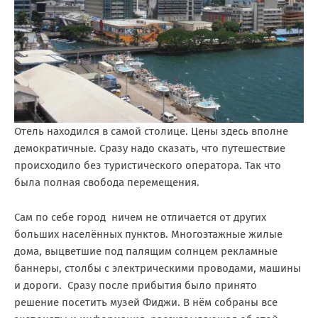
Отель находился в самой столице. Цены здесь вполне
демократичные. Сразу надо сказать, что путешествие
происходило без туристического оператора. Так что
была полная свобода перемещения.
Сам по себе город ничем не отличается от других
больших населённых пунктов. Многоэтажные жилые
дома, выцветшие под палящим солнцем рекламные
баннеры, столбы с электрическими проводами, машины
и дороги. Сразу после прибытия было принято
решение посетить музей Фиджи. В нём собраны все