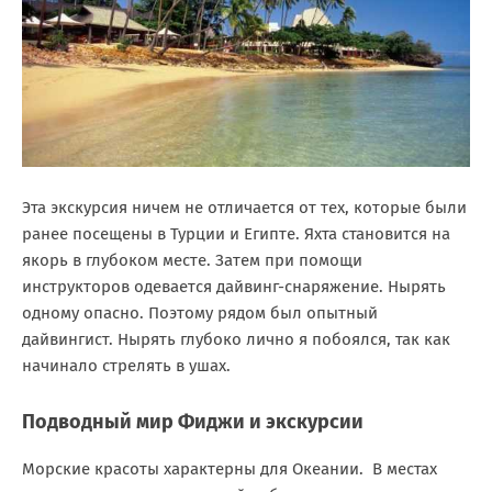
Эта экскурсия ничем не отличается от тех, которые были
ранее посещены в Турции и Египте. Яхта становится на
якорь в глубоком месте. Затем при помощи
инструкторов одевается дайвинг-снаряжение. Нырять
одному опасно. Поэтому рядом был опытный
дайвингист. Нырять глубоко лично я побоялся, так как
начинало стрелять в ушах.
Подводный мир Фиджи и экскурсии
Морские красоты характерны для Океании. В местах