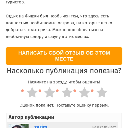
туристов.
Отдых на Фиджи был необычен тем, что здесь есть
полностью необитаемые острова, на которые легко
добраться с материка. Можно полюбоваться на
необычную флору и фауну в этих местах.
НАПИСАТЬ СВОЙ ОТЗЫВ ОБ ЭТОМ
МЕСТЕ
Насколько публикация полезна?
Нажмите на звезду, чтобы оценить!
Оценок пока нет. Поставьте оценку первым.
Автор публикации
zarim
не в сети 7 лет