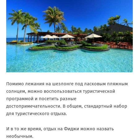
Помимо лежания на шезлонге под ласковым пляжным
солнцем, можно воспользоваться туристической
программой и посетить разные
достопримечательности. В общем, стандартный набор
для туристического отдыха.
И в то же время, отдых на Фиджи можно назвать
необычным.