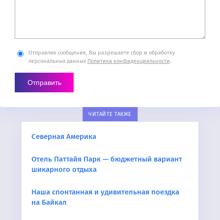
Отправляя сообщение, Вы разрешаете сбор и обработку
персональных данных
Политика конфиденциальности
.
ЧИТАЙТЕ ТАКЖЕ
Северная Америка
Отель Паттайя Парк — бюджетный вариант
шикарного отдыха
Наша спонтанная и удивительная поездка
на Байкал