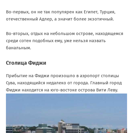
Во-первых, он не так популярен как Египет, Турция,
отечественный Адлер, а значит более экзотичный.
Во-вторых, отдых на небольшом острове, находящемся
среди сотен подобных ему, уже нельзя назвать
банальным.
Столица Фиджи
Прибытие на Фиджи произошло в аэропорт столицы
Сува, находящийся недалеко от города. Главный город
Фиджи находится на юго-востоке острова Вити Леву.