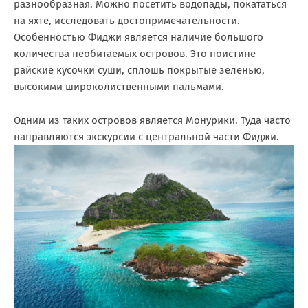
разнообразная. Можно посетить водопады, покататься
на яхте, исследовать достопримечательности.
Особенностью Фиджи является наличие большого
количества необитаемых островов. Это поистине
райские кусочки суши, сплошь покрытые зеленью,
высокими широколиственными пальмами.
Одним из таких островов является Монурики. Туда часто
направляются экскурсии с центральной части Фиджи.