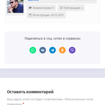
Комментарии: 0
Публикации: 4
Регистрация: 29-12-2017
Поделиться в соц. сетях и сервисах:
Оставить комментарий
Ваш адрес email не будет опубликован.
Обязательные поля
*
помечены