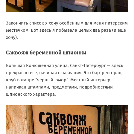
Закончить список я хочу особенным для меня питерским
местечком. Вот здесь я побывала целых два раза (и еще
хочу).
Саквояж беременной шпионки
Большая Конюшенная улица, Санкт-Петербург — здесь
прекрасно всё, начиная с названия. Это бар-ресторан,
клуб в жанре “черный юмор”. Местный интерьер
напичкан штампами, предметами, подробностями
шпионского характера.