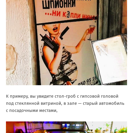
К примеру, вы увидите стол-гроб с гипсовой головой
под стеклянной витриной, в зале — старый автомобиль
с посадочными местами,