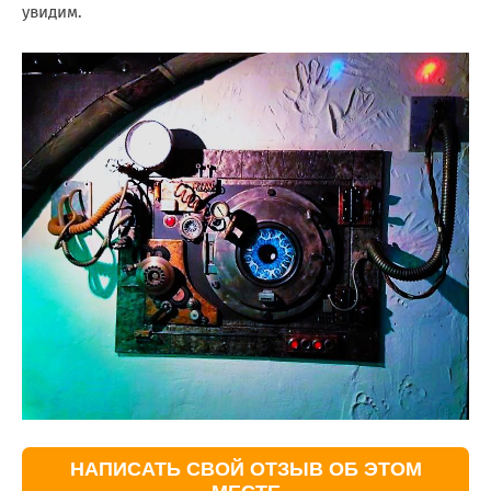
увидим.
НАПИСАТЬ СВОЙ ОТЗЫВ ОБ ЭТОМ