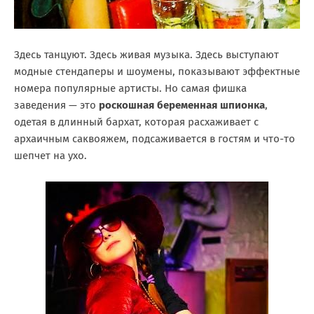
Здесь танцуют. Здесь живая музыка. Здесь выступают
модные стендаперы и шоумены, показывают эффектные
номера популярные артисты. Но самая фишка
заведения — это
роскошная беременная шпионка
,
одетая в длинный бархат, которая расхаживает с
архаичным саквояжем, подсаживается в гостям и что-то
шепчет на ухо.