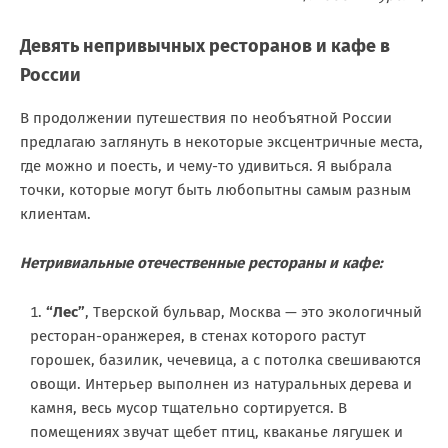
Девять непривычных ресторанов и кафе в
России
В продолжении путешествия по необъятной России
предлагаю заглянуть в некоторые эксцентричные места,
где можно и поесть, и чему-то удивиться. Я выбрала
точки, которые могут быть любопытны самым разным
клиентам.
Нетривиальные отечественные рестораны и кафе:
“Лес”
, Тверской бульвар, Москва — это экологичный
ресторан-оранжерея, в стенах которого растут
горошек, базилик, чечевица, а с потолка свешиваются
овощи. Интерьер выполнен из натуральных дерева и
камня, весь мусор тщательно сортируется. В
помещениях звучат щебет птиц, кваканье лягушек и