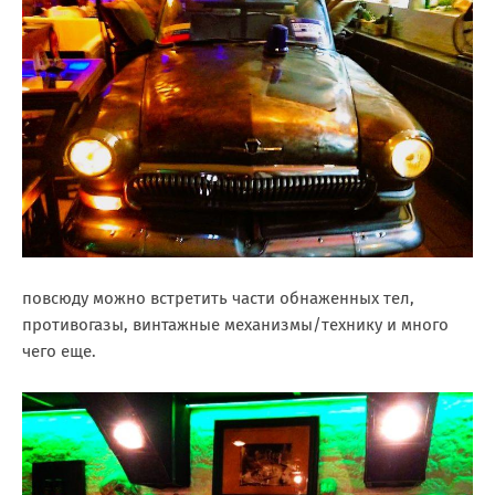
повсюду можно встретить части обнаженных тел,
противогазы, винтажные механизмы/технику и много
чего еще.