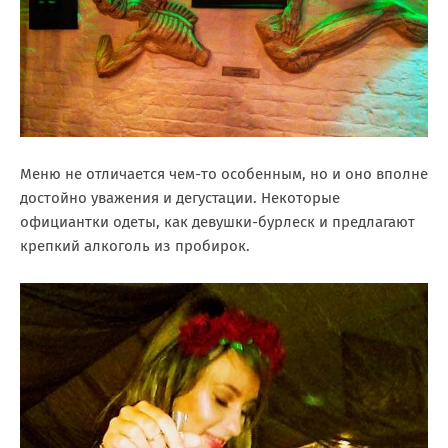
Меню не отличается чем-то особенным, но и оно вполне
достойно уважения и дегустации. Некоторые
официантки одеты, как девушки-бурлеск и предлагают
крепкий алкоголь из пробирок.