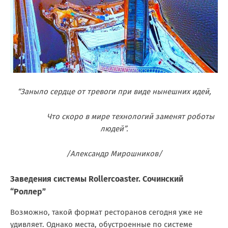
“Заныло сердце от тревоги при виде нынешних идей,
Что скоро в мире технологий заменят роботы
людей”.
/Александр Мирошников/
Заведения системы Rollercoaster. Сочинский
“Роллер”
Возможно, такой формат ресторанов сегодня уже не
удивляет. Однако места, обустроенные по системе