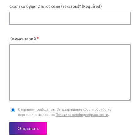
Сколько будет 2 плюс семь (текстом)? (Required)
*
Комментарий
Отправляя сообщение, Вы разрешаете сбор и обработку
персональных данных
Политика конфиденциальности
.