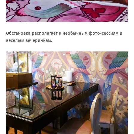
Обстановка располагает к необычным фото-сессиям и
веселым вечеринкам.