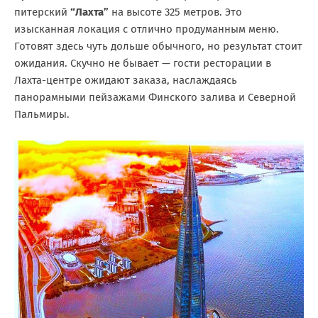
питерский
“Лахта”
на высоте 325 метров. Это
изысканная локация с отлично продуманным меню.
Готовят здесь чуть дольше обычного, но результат стоит
ожидания. Скучно не бывает — гости ресторации в
Лахта-центре ожидают заказа, наслаждаясь
панорамными пейзажами Финского залива и Северной
Пальмиры.