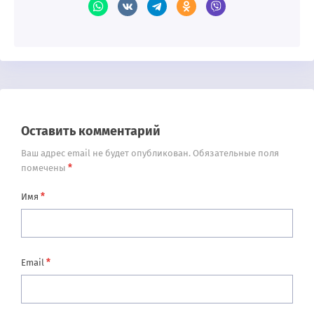
Оставить комментарий
Ваш адрес email не будет опубликован.
Обязательные поля
*
помечены
*
Имя
*
Email