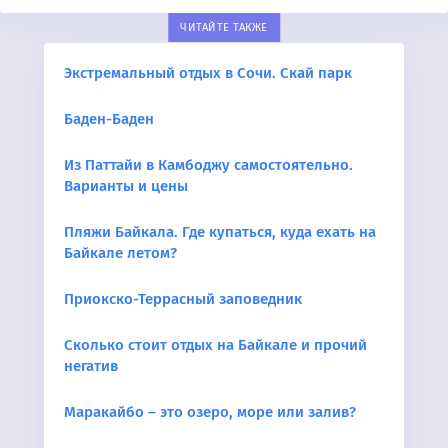
ЧИТАЙТЕ ТАКЖЕ
Экстремальный отдых в Сочи. Скай парк
Баден-Баден
Из Паттайи в Камбоджу самостоятельно.
Варианты и цены
Пляжи Байкала. Где купаться, куда ехать на
Байкале летом?
Приокско-Террасный заповедник
Сколько стоит отдых на Байкале и прочий
негатив
Маракайбо – это озеро, море или залив?