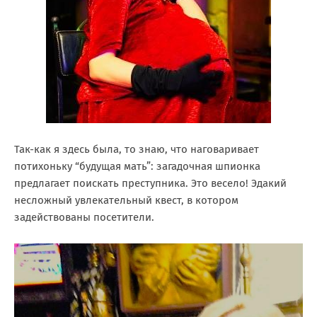
Так-как я здесь была, то знаю, что наговаривает
потихоньку “будущая мать”: загадочная шпионка
предлагает поискать преступника. Это весело! Эдакий
несложный увлекательный квест, в котором
задействованы посетители.