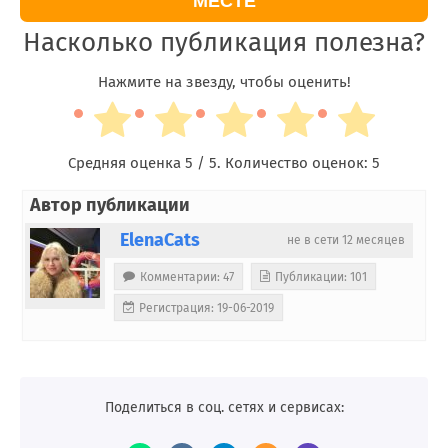
МЕСТЕ
Насколько публикация полезна?
Нажмите на звезду, чтобы оценить!
Средняя оценка
5
/ 5. Количество оценок:
5
Автор публикации
ElenaCats
не в сети 12 месяцев
Комментарии: 47
Публикации: 101
Регистрация: 19-06-2019
Поделиться в соц. сетях и сервисах: