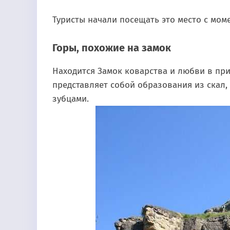
Туристы начали посещать это место с мом
Горы, похожие на замок
Находится Замок коварства и любви в при
представляет собой образования из скал,
зубцами.