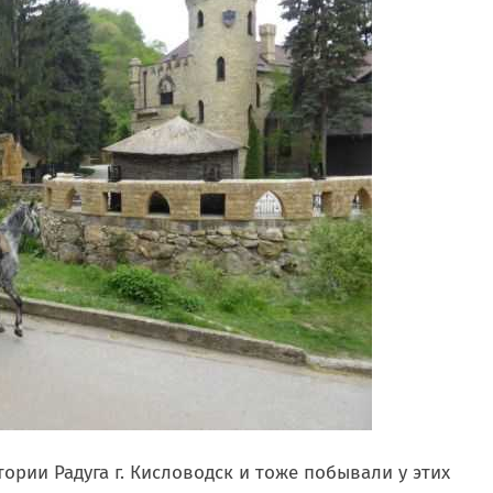
ории Радуга г. Кисловодск и тоже побывали у этих