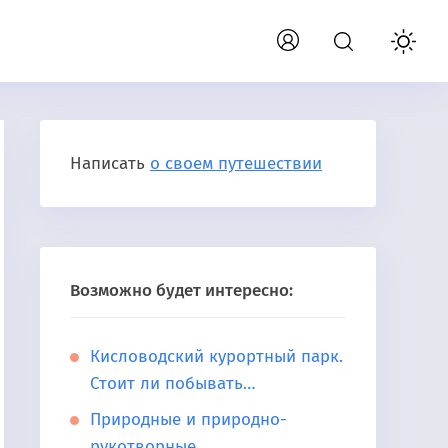
Написать
о своем путешествии
Возможно будет интересно:
Кисловодский курортный парк.
Стоит ли побывать…
Природные и природно-
рукотворные…