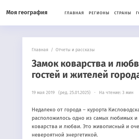
Моя география
ГЛАВНАЯ
РЕГИОНЫ
СТРАНЫ
Г
Главная
/
Отчеты и рассказы
Замок коварства и люб
гостей и жителей город
19 мая 2019 (ред. 25.01.2025) · На чтение: 3 мин
Недалеко от города – курорта Кисловодск
расположилось одно из самых любимых и 
коварства и любви. Это живописный и оч
невероятной энергетикой.