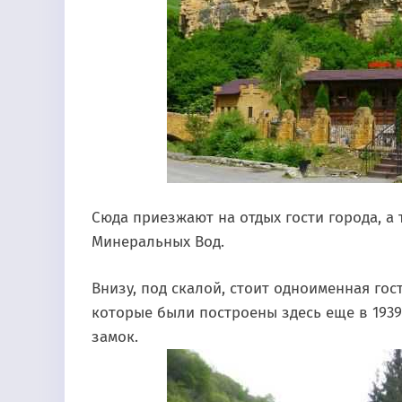
Сюда приезжают на отдых гости города, а
Минеральных Вод.
Внизу, под скалой, стоит одноименная гос
которые были построены здесь еще в 1939
замок.