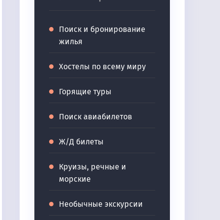
Поиск и бронирование
жилья
Хостелы по всему миру
Горящие туры
Поиск авиабилетов
Ж/Д билеты
Круизы, речные и
морские
Необычные экскурсии