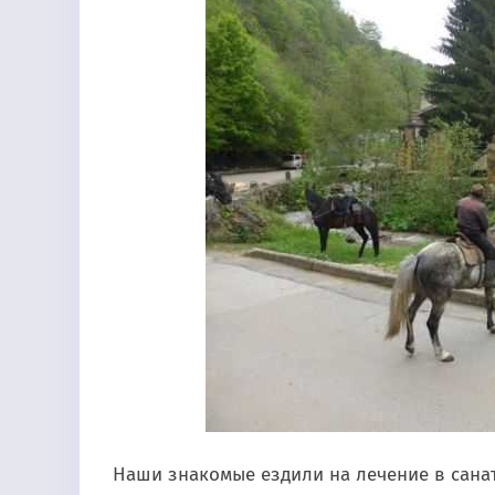
Наши знакомые ездили на лечение в санат