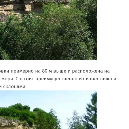
овки примерно на 80 м выше и расположена на
 моря. Состоит преимущественно из известняка и
и склонами.