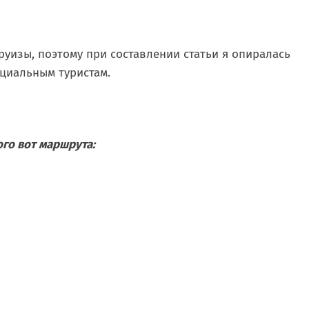
уизы, поэтому при составлении статьи я опиралась
циальным туристам.
ого вот маршрута: