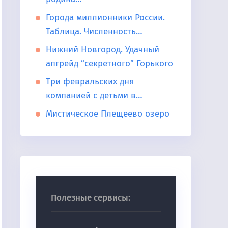
Города миллионники России.
Таблица. Численность…
Нижний Новгород. Удачный
апгрейд “секретного” Горького
Три февральских дня
компанией с детьми в…
Мистическое Плещеево озеро
Полезные сервисы: