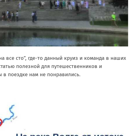
а все сто”, где-то данный круиз и команда в наших
 статью полезной для путешественников и
 в поездке нам не понравились.