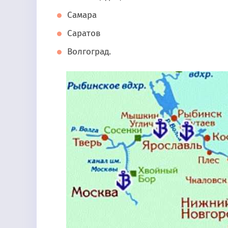
Самара
Саратов
Волгоград.