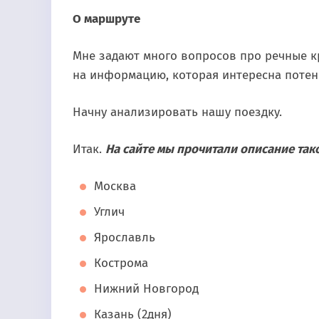
О маршруте
Мне задают много вопросов про речные кр
на информацию, которая интересна потен
Начну анализировать нашу поездку.
Итак.
На сайте мы прочитали описание так
Москва
Углич
Ярославль
Кострома
Нижний Новгород
Казань (2дня)