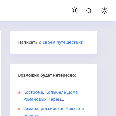
Написать
о своем путешествии
Возможно будет интересно:
Кострома. Колыбель Дома
Романовых. Терем…
Самара: российское Чикаго и
родина…