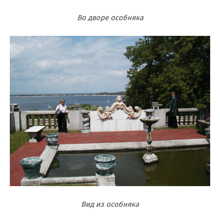
Во дворе особняка
Вид из особняка