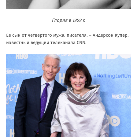
Глория в 1959 г.
Ее сын от четвертого мужа, писателя, – Андерсон Купер,
известный ведущий телеканала CNN.