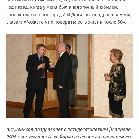
Год назад, когда у меня был аналогичный юбилей,
тогдашний наш постпред А.И.Денисов, поздравляя меня,
сказал: «Можете мне поверить: есть жизнь после 50».
А.И.Денисов поздравляет с пятидесятилетием [В апреле
2006 г. он уехал из Нью-Йорка в связи с назначением его