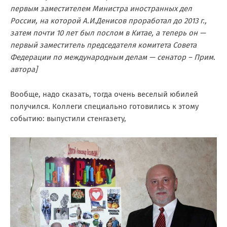
первым заместителем Министра иностранных дел
России, на которой А.И.Денисов проработал до 2013 г.,
затем почти 10 лет был послом в Китае, а теперь он —
первый заместитель председателя комитета Совета
Федерации по международным делам — сенатор – Прим.
автора]
Вообще, надо сказать, тогда очень веселый юбилей
получился. Коллеги специально готовились к этому
событию: выпустили стенгазету,