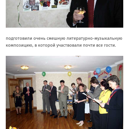
подготовили очень смешную литературно-музыкальную
композицию, в которой участвовали почти все гости.