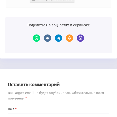
Поделиться в соц. сетях и сервисах:
Оставить комментарий
Ваш адрес email не будет опубликован.
Обязательные поля
*
помечены
*
Имя