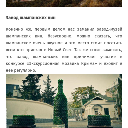
Завод шампанских вин
Конечно же, первым делом нас заманил завод-музей
шампанских вин, безусловно, можно сказать, что
шампанское очень вкусное и это место стоит посетить
всем кто приехал в Новый Свет. Так же стоит заметить,
что завод шампанских вин принимает участие в
конкурсе «Экскурсионная мозаика Крыма» и входит в
нее регулярно.