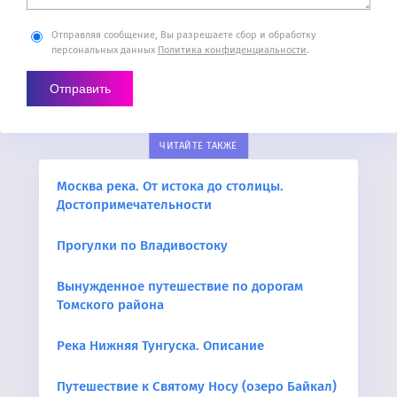
Отправляя сообщение, Вы разрешаете сбор и обработку
персональных данных
Политика конфиденциальности
.
ЧИТАЙТЕ ТАКЖЕ
Москва река. От истока до столицы.
Достопримечательности
Прогулки по Владивостоку
Вынужденное путешествие по дорогам
Томского района
Река Нижняя Тунгуска. Описание
Путешествие к Святому Носу (озеро Байкал)