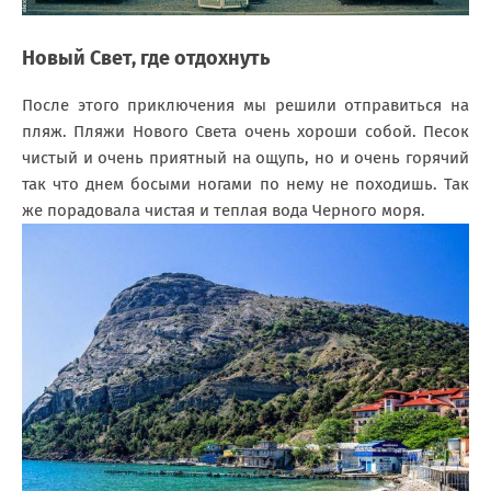
Новый Свет, где отдохнуть
После этого приключения мы решили отправиться на
пляж. Пляжи Нового Света очень хороши собой. Песок
чистый и очень приятный на ощупь, но и очень горячий
так что днем босыми ногами по нему не походишь. Так
же порадовала чистая и теплая вода Черного моря.