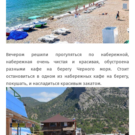
Вечером решили прогуляться по набережной,
набережная очень чистая и красивая, обустроена
разными кафе на берегу Черного моря. Стоит
остановиться в одном из набережных кафе на берегу,
покушать, и насладиться красивым закатом.