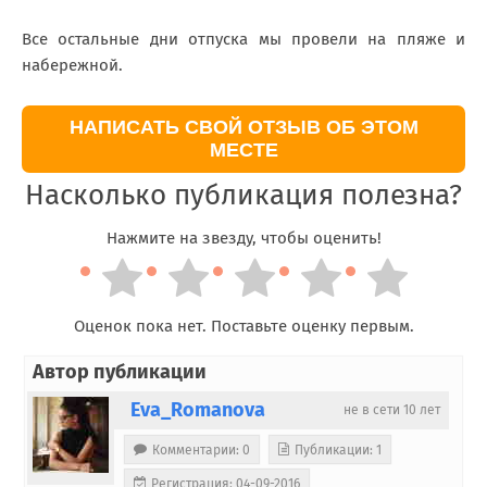
Все остальные дни отпуска мы провели на пляже и
набережной.
НАПИСАТЬ СВОЙ ОТЗЫВ ОБ ЭТОМ
МЕСТЕ
Насколько публикация полезна?
Нажмите на звезду, чтобы оценить!
Оценок пока нет. Поставьте оценку первым.
Автор публикации
Eva_Romanova
не в сети 10 лет
Комментарии: 0
Публикации: 1
Регистрация: 04-09-2016