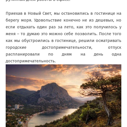
Приехав в Новый Свет, мы остановились в гостинице на
берегу моря. Удовольствие конечно не из дешевых, но
если отдыхать один раз за лето, как это получилось у
меня – то думаю это можно себе позволить. После того
как мы обустроились в гостинице, решили осматривать
городские достопримечательности, отпуск
распланировали по дням на день одна
достопримечательность.