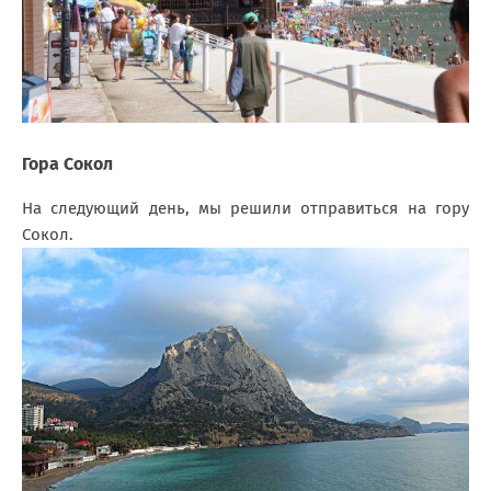
Гора Сокол
На следующий день, мы решили отправиться на гору
Сокол.