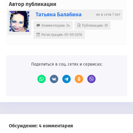
Автор публикации
Татьяна Балабина
не в сети 7 лет
Комментарии: 34
Публикации: 39
Регистрация: 05-09-2016
Поделиться в соц. сетях и сервисах:
Обсуждение: 4 комментария