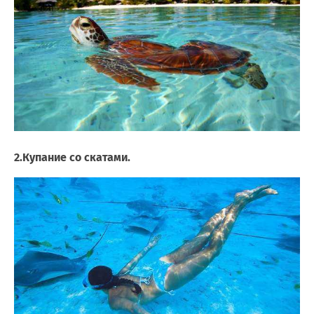
2.Купание со скатами.