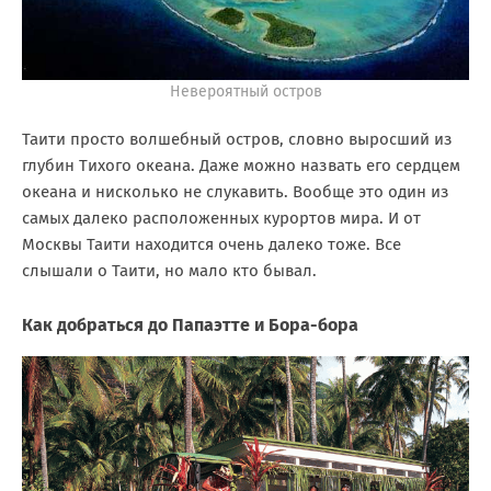
Невероятный остров
Таити просто волшебный остров, словно выросший из
глубин Тихого океана. Даже можно назвать его сердцем
океана и нисколько не слукавить. Вообще это один из
самых далеко расположенных курортов мира. И от
Москвы Таити находится очень далеко тоже. Все
слышали о Таити, но мало кто бывал.
Как добраться до Папаэтте и Бора-бора