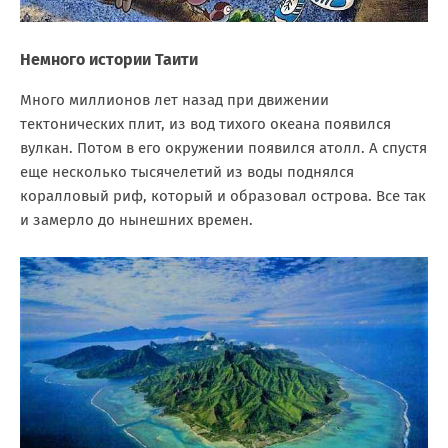
Немного истории Таити
Много миллионов лет назад при движении
тектонических плит, из вод тихого океана появился
вулкан. Потом в его окружении появился атолл. А спустя
еще несколько тысячелетий из воды поднялся
коралловый риф, который и образовал острова. Все так
и замерло до нынешних времен.