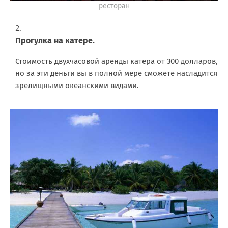
ресторан
Прогулка на катере.
Стоимость двухчасовой аренды катера от 300 долларов,
но за эти деньги вы в полной мере сможете насладится
зрелищными океанскими видами.