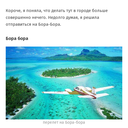
Короче, я поняла, что делать тут в городе больше
совершенно нечего. Недолго думая, я решила
отправиться на Бора-Бора.
Бора бора
перелет на Бора-бора