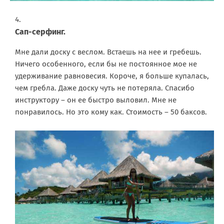
Сап-серфинг.
Мне дали доску с веслом. Встаешь на нее и гребешь.
Ничего особенного, если бы не постоянное мое не
удерживание равновесия. Короче, я больше купалась,
чем гребла. Даже доску чуть не потеряла. Спасибо
инструктору – он ее быстро выловил. Мне не
понравилось. Но это кому как. Стоимость – 50 баксов.