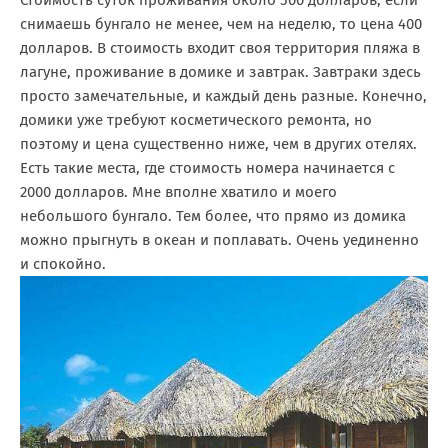
снимаешь бунгало не менее, чем на неделю, то цена 400
долларов. В стоимость входит своя территория пляжа в
лагуне, проживание в домике и завтрак. Завтраки здесь
просто замечательные, и каждый день разные. Конечно,
домики уже требуют косметического ремонта, но
поэтому и цена существенно ниже, чем в других отелях.
Есть такие места, где стоимость номера начинается с
2000 долларов. Мне вполне хватило и моего
небольшого бунгало. Тем более, что прямо из домика
можно прыгнуть в океан и поплавать. Очень уединенно
и спокойно.