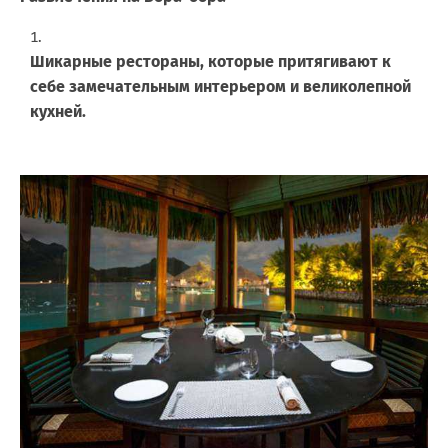
Шикарные рестораны, которые притягивают к
себе замечательным интерьером и великолепной
кухней.