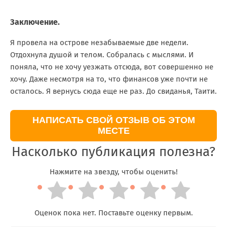
Заключение.
Я провела на острове незабываемые две недели.
Отдохнула душой и телом. Собралась с мыслями. И
поняла, что не хочу уезжать отсюда, вот совершенно не
хочу. Даже несмотря на то, что финансов уже почти не
осталось. Я вернусь сюда еще не раз. До свиданья, Таити.
НАПИСАТЬ СВОЙ ОТЗЫВ ОБ ЭТОМ
МЕСТЕ
Насколько публикация полезна?
Нажмите на звезду, чтобы оценить!
Оценок пока нет. Поставьте оценку первым.