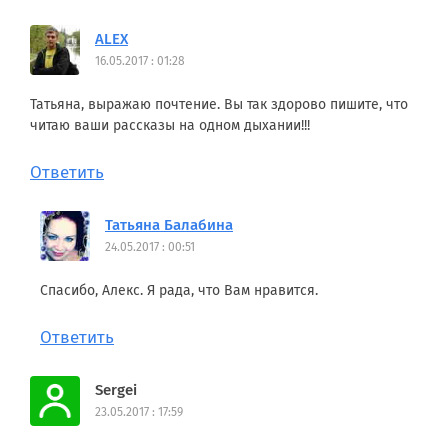
ALEX
16.05.2017 : 01:28
Татьяна, выражаю почтение. Вы так здорово пишите, что
читаю ваши рассказы на одном дыхании!!!
Ответить
Татьяна Балабина
24.05.2017 : 00:51
Спасибо, Алекс. Я рада, что Вам нравится.
Ответить
Sergei
23.05.2017 : 17:59