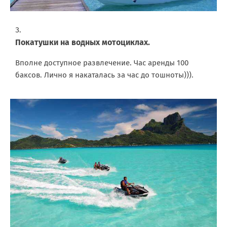
Покатушки на водных мотоциклах.
Вполне доступное развлечение. Час аренды 100
баксов. Лично я накаталась за час до тошноты))).