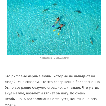
Купание с акулами
Это рифовые черные акулы, которые не нападают на
людей. Мне сказали, что это совершенно безопасно. Но
было все равно безумно страшно, фиг знает. Что у этих
акул на уме, возьмет и тяпнет за ногу. Но очень
необычно. А воспоминания останутся, конечно на всю
жизнь.