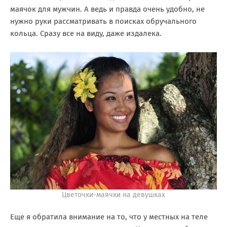
маячок для мужчин. А ведь и правда очень удобно, не
нужно руки рассматривать в поисках обручального
кольца. Сразу все на виду, даже издалека.
Цветочки-маячки на девушках
Еще я обратила внимание на то, что у местных на теле