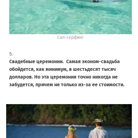
Сап-серфинг
Свадебные церемонии. Самая эконом-свадьба
обойдется, как минимум, в шестьдесят тысяч
долларов. Но эта церемония точно никогда не
забудется, причем не только из-за ее стоимости.