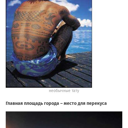
необычные тату
Главная площадь города – место для перекуса